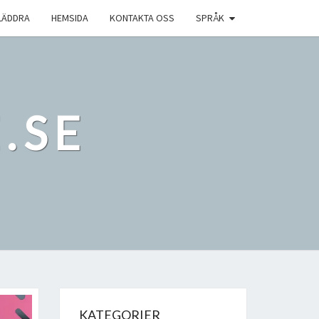
LÄDDRA
HEMSIDA
KONTAKTA OSS
SPRÅK
.SE
KATEGORIER