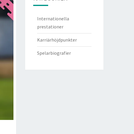
Internationella
prestationer
Karriärhöjdpunkter
Spelarbiografier