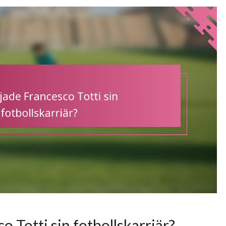
 Totti sin fotbollskarriär?