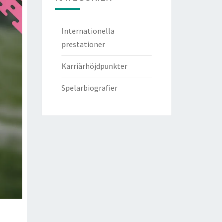
Internationella
prestationer
Karriärhöjdpunkter
Spelarbiografier