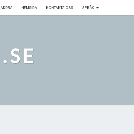
LÄDDRA
HEMSIDA
KONTAKTA OSS
SPRÅK
.SE